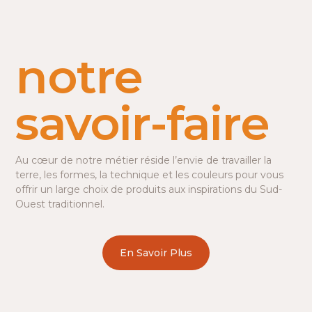
notre
savoir-faire
Au cœur de notre métier réside l’envie de travailler la
terre, les formes, la technique et les couleurs pour vous
offrir un large choix de produits aux inspirations du Sud-
Ouest traditionnel.
En Savoir Plus