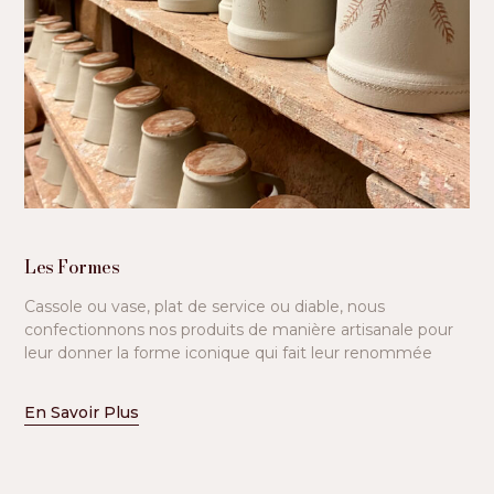
Les Formes
Cassole ou vase, plat de service ou diable, nous
confectionnons nos produits de manière artisanale pour
leur donner la forme iconique qui fait leur renommée
En Savoir Plus