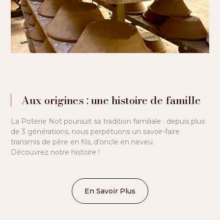
Aux origines : une histoire de famille
La Poterie Not poursuit sa tradition familiale : depuis plus
de 3 générations, nous perpétuons un savoir-faire
transmis de père en fils, d’oncle en neveu.
Découvrez notre histoire !
En Savoir Plus