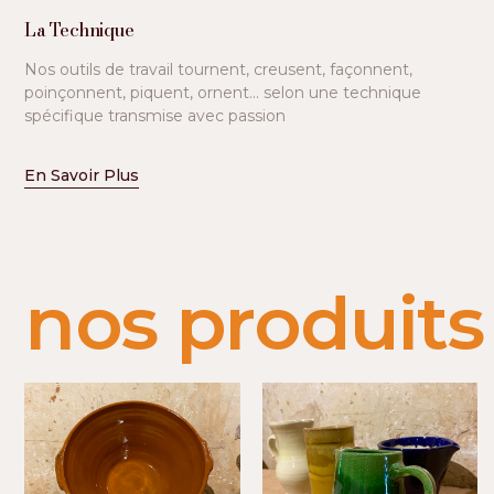
La Technique
Nos outils de travail tournent, creusent, façonnent,
poinçonnent, piquent, ornent... selon une technique
spécifique transmise avec passion
En Savoir Plus
nos produits