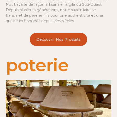
Not travaille de façon artisanale l’argile du Sud-Ouest.
Depuis plusieurs générations, notre savoir-faire se
transmet de père en fils pour une authenticité et une
qualité inchangées depuis des siècles.
Découvrir Nos Produits
poterie