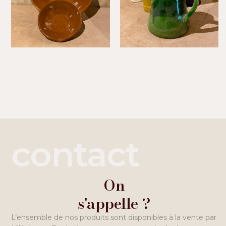
contact
On
s'appelle ?
L’ensemble de nos produits sont disponibles à la vente par