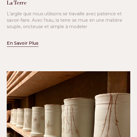
La Terre
L'argile que nous utilisons se travaille avec patience et
savoir-faire. Avec l'eau, la terre se mue en une matière
souple, oncteuse et simple à modeler
En Savoir Plus