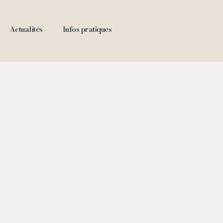
Actualités
Infos pratiques