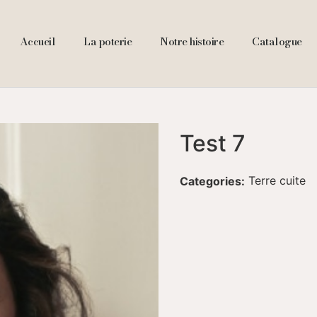
Accueil
La poterie
Notre histoire
Catalogue
Test 7
Terre cuite
Categories: