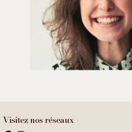
Visitez nos réseaux