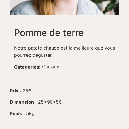
Pomme de terre
Notre patate chaude est la meilleure que vous
pourrez déguster.
Cuisson
Categories:
Prix
: 25€
Dimension
: 25x90x56
Poids
: 5kg