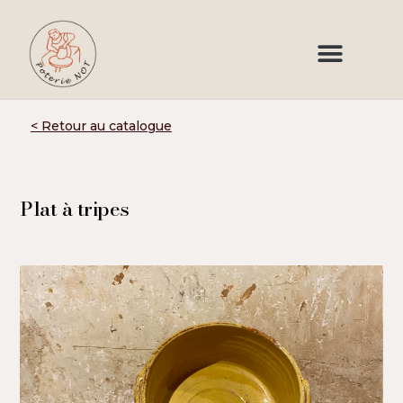
< Retour au catalogue
Plat à tripes