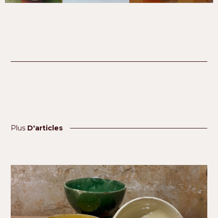
Plus
D'articles