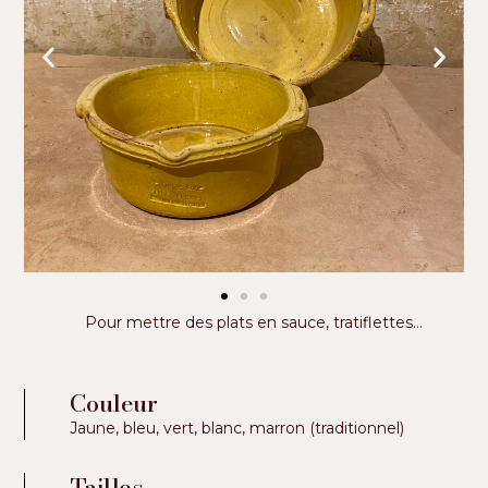
Pour mettre des plats en sauce, tratiflettes...
Couleur
Jaune, bleu, vert, blanc, marron (traditionnel)
Tailles