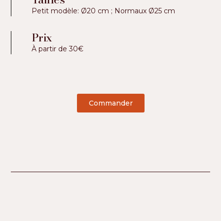
Petit modèle: Ø20 cm ; Normaux Ø25 cm
Prix
À partir de 30€
Commander