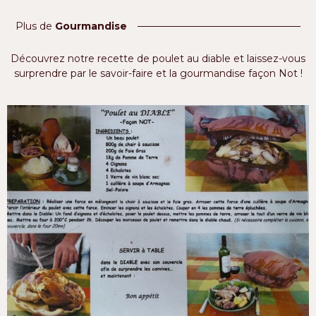
Plus de
Gourmandise
Découvrez notre recette de poulet au diable et laissez-vous
surprendre par le savoir-faire et la gourmandise façon Not !